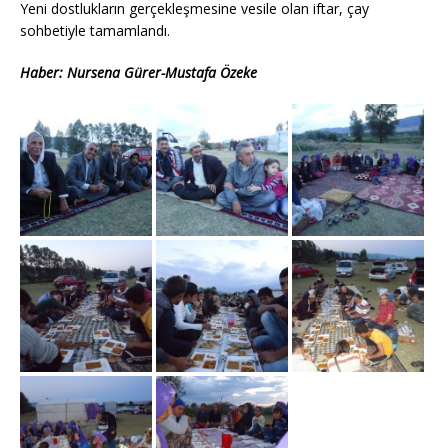
Yeni dostlukların gerçekleşmesine vesile olan iftar, çay
sohbetiyle tamamlandı.
Haber: Nursena Gürer-Mustafa Özeke