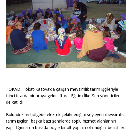
TOKAD, Tokat-Kazova’da çalışan mevsimlik tarım işçileriyle
ikinci iftarda bir araya geldi. İftara, Eğitim İlke-Sen yöneticileri
de katıldı.
Bulundukları bölgede elektrik çekilmediğini söyleyen mevsimlik
tarım işçileri, başka bazı şehirlerde toplu hizmet alanlarının
yapıldığını ama burada böyle bir alt yapının olmadığını belirttiler.