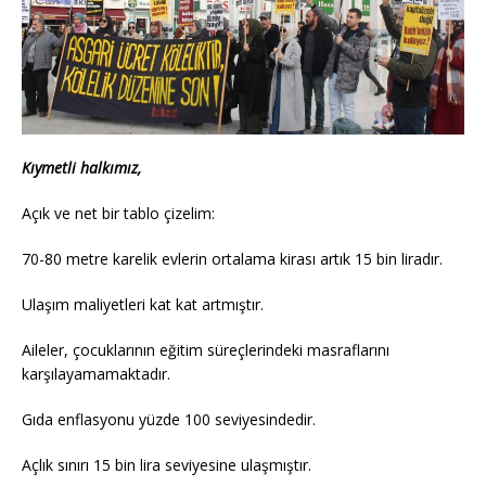
Kıymetli halkımız,
Açık ve net bir tablo çizelim:
70-80 metre karelik evlerin ortalama kirası artık 15 bin liradır.
Ulaşım maliyetleri kat kat artmıştır.
Aileler, çocuklarının eğitim süreçlerindeki masraflarını
karşılayamamaktadır.
Gıda enflasyonu yüzde 100 seviyesindedir.
Açlık sınırı 15 bin lira seviyesine ulaşmıştır.