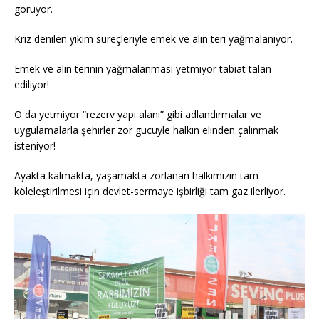
görüyor.
Kriz denilen yıkım süreçleriyle emek ve alın teri yağmalanıyor.
Emek ve alın terinin yağmalanması yetmiyor tabiat talan
ediliyor!
O da yetmiyor “rezerv yapı alanı” gibi adlandırmalar ve
uygulamalarla şehirler zor gücüyle halkın elinden çalınmak
isteniyor!
Ayakta kalmakta, yaşamakta zorlanan halkımızın tam
köleleştirilmesi için devlet-sermaye işbirliği tam gaz ilerliyor.