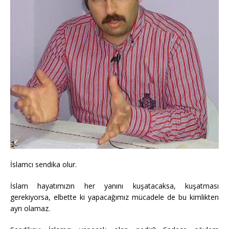
İslamcı sendika olur.
İslam hayatımızın her yanını kuşatacaksa, kuşatması
gerekiyorsa, elbette ki yapacağımız mücadele de bu kimlikten
ayrı olamaz.