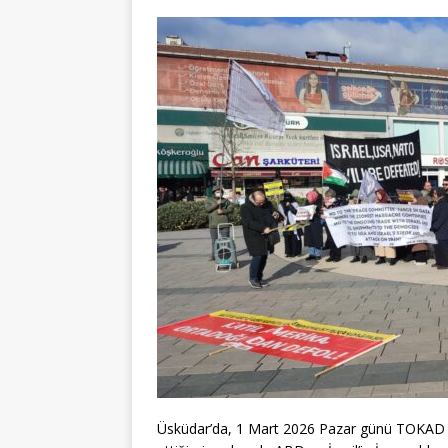
Üsküdar’da, 1 Mart 2026 Pazar günü TOKAD ola