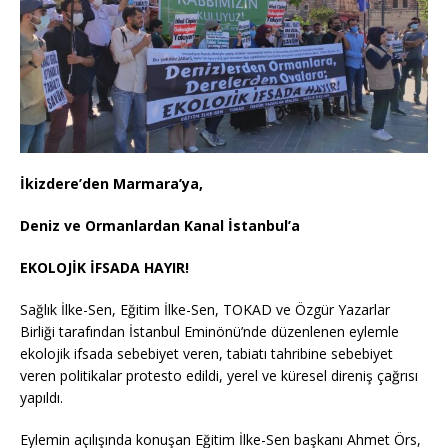
İkizdere’den Marmara’ya,
Deniz ve Ormanlardan Kanal İstanbul’a
EKOLOJİK İFSADA HAYIR!
Sağlık İlke-Sen, Eğitim İlke-Sen, TOKAD ve Özgür Yazarlar
Birliği tarafından İstanbul Eminönü’nde düzenlenen eylemle
ekolojik ifsada sebebiyet veren, tabiatı tahribine sebebiyet
veren politikalar protesto edildi, yerel ve küresel direniş çağrısı
yapıldı.
Eylemin açılışında konuşan Eğitim İlke-Sen başkanı Ahmet Örs,