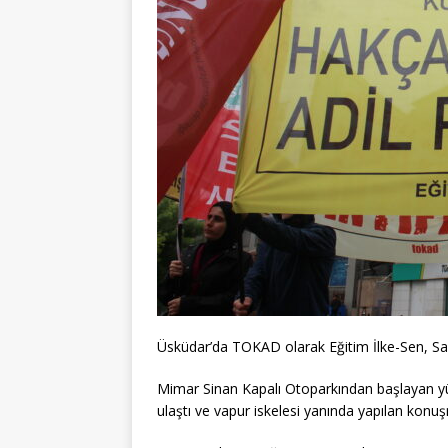
Üsküdar’da TOKAD olarak Eğitim İlke-Sen, Sağ
Mimar Sinan Kapalı Otoparkından başlayan 
ulaştı ve vapur iskelesi yanında yapılan konuş