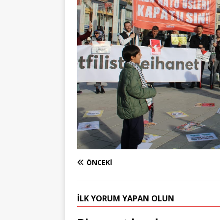
ÖNCEKI
İLK YORUM YAPAN OLUN