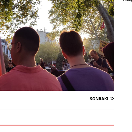
SONRAKI