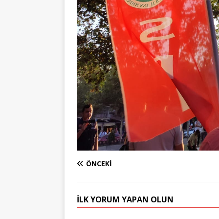
ÖNCEKI
İLK YORUM YAPAN OLUN