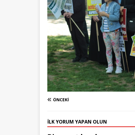
ÖNCEKI
İLK YORUM YAPAN OLUN