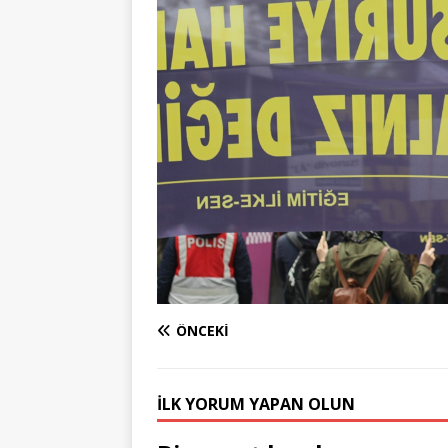
ÖNCEKI
İLK YORUM YAPAN OLUN