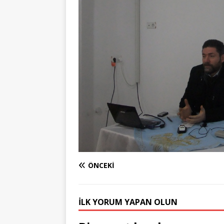
ÖNCEKI
İLK YORUM YAPAN OLUN